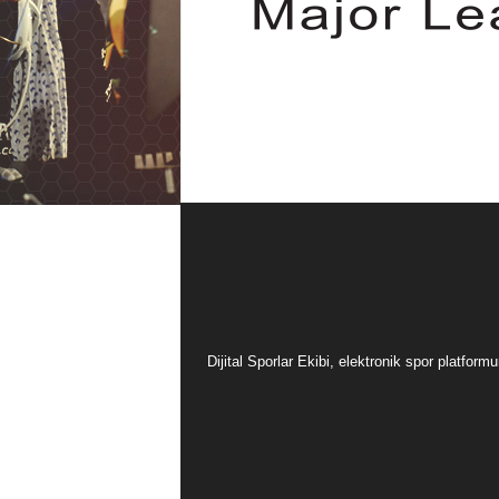
Dijital Sporlar Ekibi, elektronik spor platfor