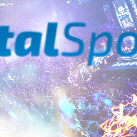
REKLAM