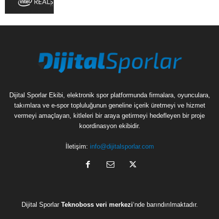
Dijital Sporlar Ekibi, elektronik spor platformunda firmalara, oyunculara,
takımlara ve e-spor topluluğunun geneline içerik üretmeyi ve hizmet
vermeyi amaçlayan, kitleleri bir araya getirmeyi hedefleyen bir proje
koordinasyon ekibidir.
İletişim:
info@dijitalsporlar.com
Dijital Sporlar
Teknoboss veri merkezi
‘nde barındırılmaktadır.