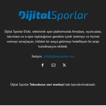
Dijital Sporlar Ekibi, elektronik spor platformunda firmalara, oyunculara,
takımlara ve e-spor topluluğunun geneline içerik üretmeyi ve hizmet
vermeyi amaçlayan, kitleleri bir araya getirmeyi hedefleyen bir proje
koordinasyon ekibidir.
İletişim:
info@dijitalsporlar.com
Dijital Sporlar
Teknoboss veri merkezi
‘nde barındırılmaktadır.