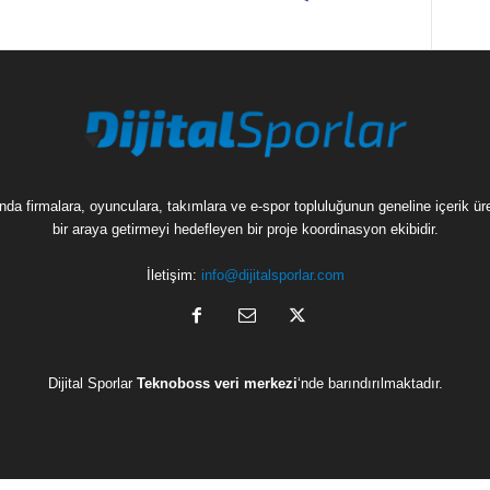
munda firmalara, oyunculara, takımlara ve e-spor topluluğunun geneline içerik 
bir araya getirmeyi hedefleyen bir proje koordinasyon ekibidir.
İletişim:
info@dijitalsporlar.com
Dijital Sporlar
Teknoboss veri merkezi
‘nde barındırılmaktadır.