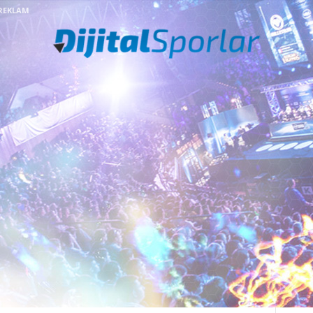
REKLAM