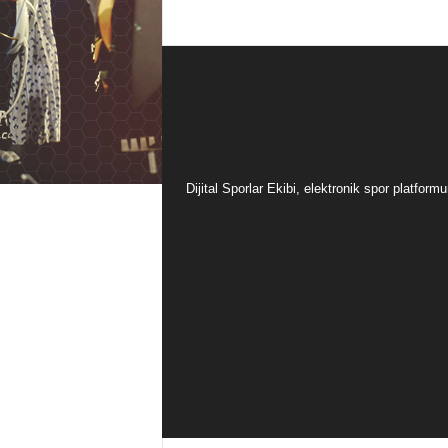
Dijital Sporlar Ekibi, elektronik spor platfor