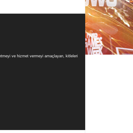
üretmeyi ve hizmet vermeyi amaçlayan, kitleleri