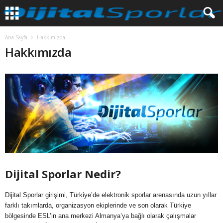
Ana Sayfa
Hakkımızda
Hakkımızda
Dijital Sporlar Nedir?
Dijital Sporlar girişimi, Türkiye’de elektronik sporlar arenasında uzun yıllar
farklı takımlarda, organizasyon ekiplerinde ve son olarak Türkiye
bölgesinde ESL’in ana merkezi Almanya’ya bağlı olarak çalışmalar