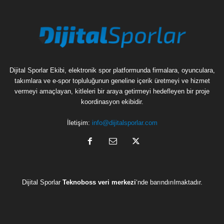
Dijital Sporlar Ekibi, elektronik spor platformunda firmalara, oyunculara,
takımlara ve e-spor topluluğunun geneline içerik üretmeyi ve hizmet
vermeyi amaçlayan, kitleleri bir araya getirmeyi hedefleyen bir proje
koordinasyon ekibidir.
İletişim:
info@dijitalsporlar.com
Dijital Sporlar
Teknoboss veri merkezi
‘nde barındırılmaktadır.