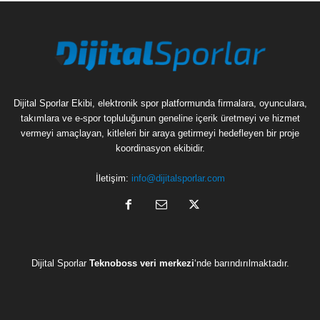
Dijital Sporlar Ekibi, elektronik spor platformunda firmalara, oyunculara,
takımlara ve e-spor topluluğunun geneline içerik üretmeyi ve hizmet
vermeyi amaçlayan, kitleleri bir araya getirmeyi hedefleyen bir proje
koordinasyon ekibidir.
İletişim:
info@dijitalsporlar.com
Dijital Sporlar
Teknoboss veri merkezi
‘nde barındırılmaktadır.