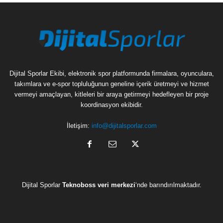
Dijital Sporlar Ekibi, elektronik spor platformunda firmalara, oyunculara,
takımlara ve e-spor topluluğunun geneline içerik üretmeyi ve hizmet
vermeyi amaçlayan, kitleleri bir araya getirmeyi hedefleyen bir proje
koordinasyon ekibidir.
İletişim:
info@dijitalsporlar.com
Dijital Sporlar
Teknoboss veri merkezi
‘nde barındırılmaktadır.