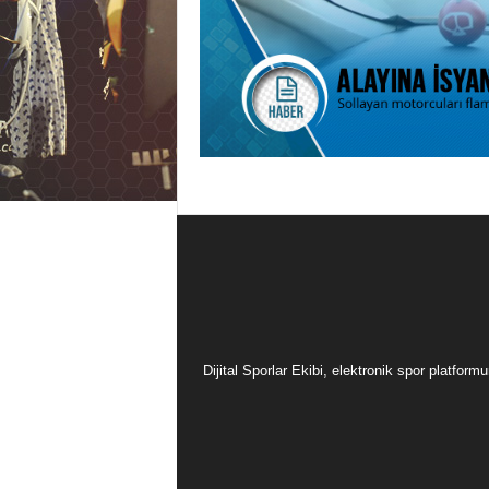
Dijital Sporlar Ekibi, elektronik spor platfor