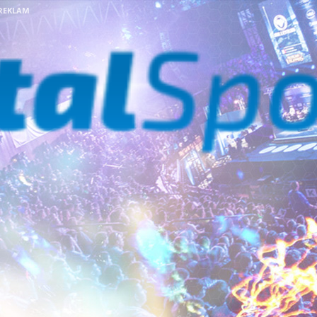
REKLAM