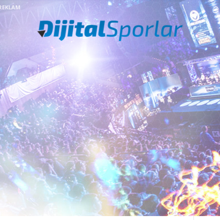
REKLAM