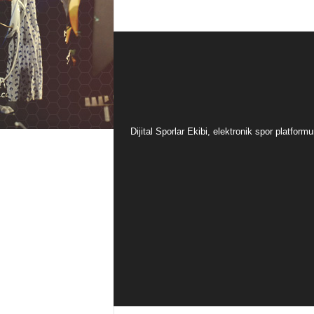
Dijital Sporlar Ekibi, elektronik spor platfor