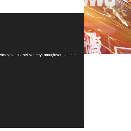
üretmeyi ve hizmet vermeyi amaçlayan, kitleleri