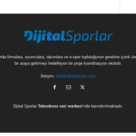
munda firmalara, oyunculara, takımlara ve e-spor topluluğunun geneline içerik 
bir araya getirmeyi hedefleyen bir proje koordinasyon ekibidir.
İletişim:
info@dijitalsporlar.com
Dijital Sporlar
Teknoboss veri merkezi
‘nde barındırılmaktadır.