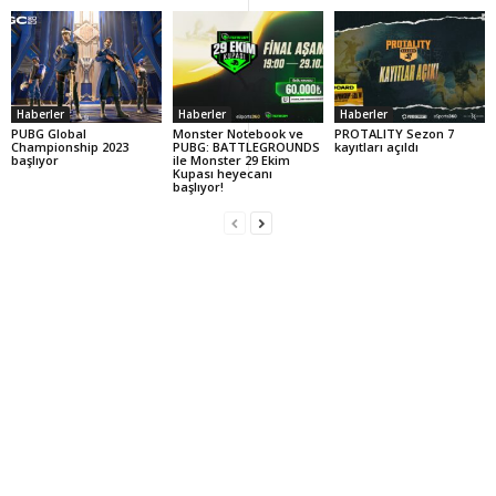
Haberler
Haberler
Haberler
PUBG Global
Monster Notebook ve
PROTALITY Sezon 7
Championship 2023
PUBG: BATTLEGROUNDS
kayıtları açıldı
başlıyor
ile Monster 29 Ekim
Kupası heyecanı
başlıyor!