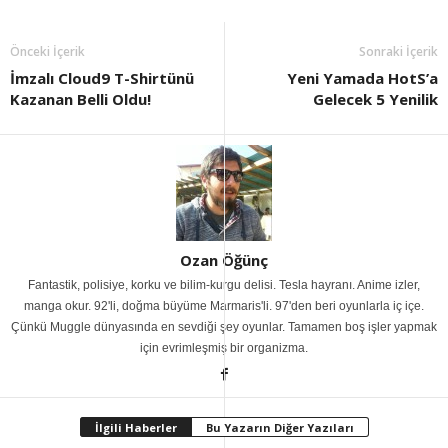
Önceki İçerik
Sonraki İçerik
İmzalı Cloud9 T-Shirtünü
Yeni Yamada HotS’a
Kazanan Belli Oldu!
Gelecek 5 Yenilik
Ozan Öğünç
Fantastik, polisiye, korku ve bilim-kurgu delisi. Tesla hayranı. Anime izler,
manga okur. 92'li, doğma büyüme Marmaris'li. 97'den beri oyunlarla iç içe.
Çünkü Muggle dünyasında en sevdiği şey oyunlar. Tamamen boş işler yapmak
için evrimleşmiş bir organizma.
İlgili Haberler
Bu Yazarın Diğer Yazıları