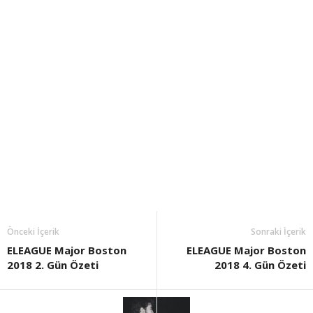
Önceki İçerik
Sonraki İçerik
ELEAGUE Major Boston
ELEAGUE Major Boston
2018 2. Gün Özeti
2018 4. Gün Özeti