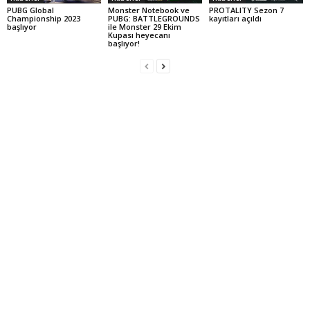
PUBG Global
Monster Notebook ve
PROTALITY Sezon 7
Championship 2023
PUBG: BATTLEGROUNDS
kayıtları açıldı
başlıyor
ile Monster 29 Ekim
Kupası heyecanı
başlıyor!