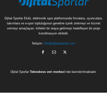
Dijital Sporlar Ekibi, elektronik spor platformunda firmalara, oyunculara,
takımlara ve e-spor topluluğunun geneline içerik üretmeyi ve hizmet
vermeyi amaçlayan, kitleleri bir araya getirmeyi hedefleyen bir proje
koordinasyon ekibidir.
İletişim:
info@dijitalsporlar.com
Dijital Sporlar
Teknoboss veri merkezi
‘nde barındırılmaktadır.