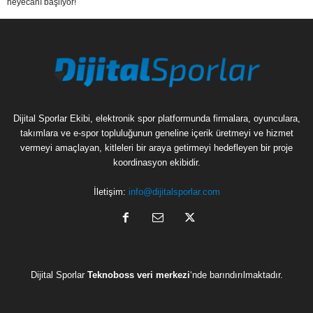
heyecanı başlıyor!
Dijital Sporlar Ekibi, elektronik spor platformunda firmalara, oyunculara,
takımlara ve e-spor topluluğunun geneline içerik üretmeyi ve hizmet
vermeyi amaçlayan, kitleleri bir araya getirmeyi hedefleyen bir proje
koordinasyon ekibidir.
İletişim:
info@dijitalsporlar.com
Dijital Sporlar
Teknoboss veri merkezi
‘nde barındırılmaktadır.