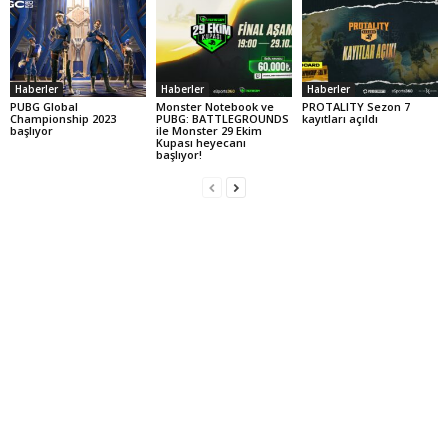
Haberler
Haberler
Haberler
PUBG Global
Monster Notebook ve
PROTALITY Sezon 7
Championship 2023
PUBG: BATTLEGROUNDS
kayıtları açıldı
başlıyor
ile Monster 29 Ekim
Kupası heyecanı
başlıyor!