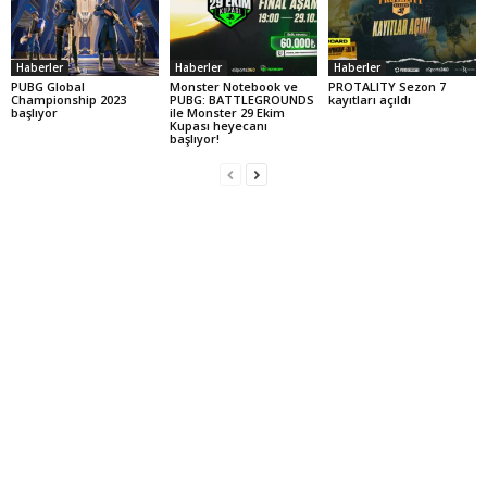
Haberler
Haberler
Haberler
PUBG Global
Monster Notebook ve
PROTALITY Sezon 7
Championship 2023
PUBG: BATTLEGROUNDS
kayıtları açıldı
başlıyor
ile Monster 29 Ekim
Kupası heyecanı
başlıyor!