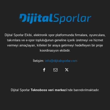
Dijital Sporlar Ekibi, elektronik spor platformunda firmalara, oyunculara,
takımlara ve e-spor topluluğunun geneline içerik üretmeyi ve hizmet
vermeyi amaçlayan, kitleleri bir araya getirmeyi hedefleyen bir proje
koordinasyon ekibidir.
İletişim:
info@dijitalsporlar.com
Dijital Sporlar
Teknoboss veri merkezi
‘nde barındırılmaktadır.