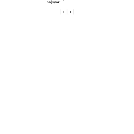
başlıyor!