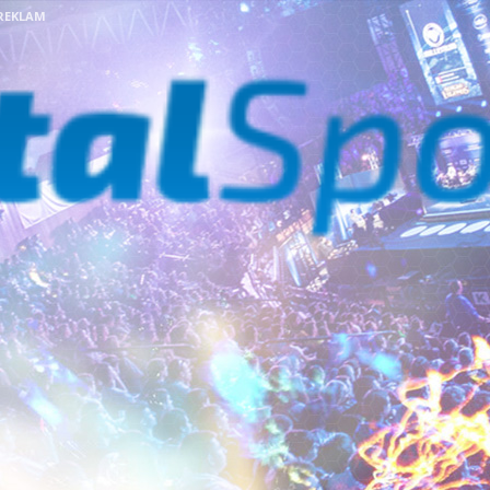
REKLAM