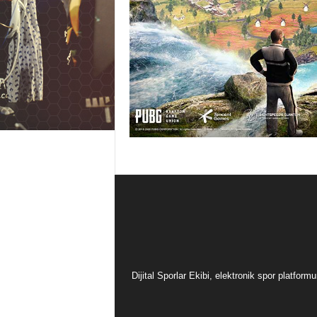
Dijital Sporlar Ekibi, elektronik spor platfor