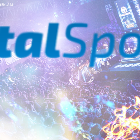
REKLAM