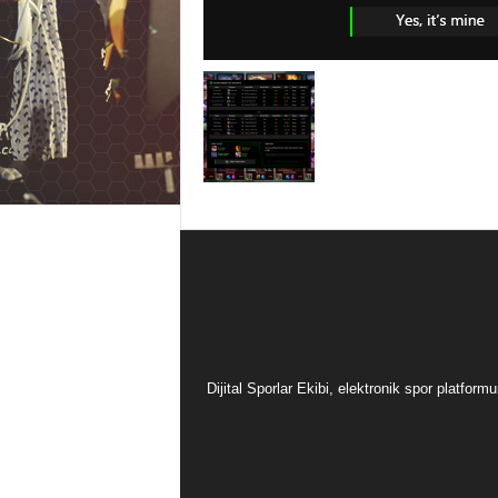
Dijital Sporlar Ekibi, elektronik spor platfor