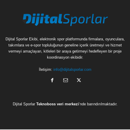
Dijital Sporlar Ekibi, elektronik spor platformunda firmalara, oyunculara,
takımlara ve e-spor topluluğunun geneline içerik üretmeyi ve hizmet
vermeyi amaçlayan, kitleleri bir araya getirmeyi hedefleyen bir proje
koordinasyon ekibidir.
İletişim:
info@dijitalsporlar.com
Dijital Sporlar
Teknoboss veri merkezi
‘nde barındırılmaktadır.