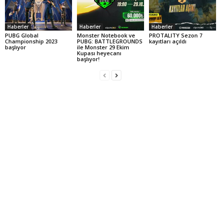
Haberler
Haberler
Haberler
PUBG Global
Monster Notebook ve
PROTALITY Sezon 7
Championship 2023
PUBG: BATTLEGROUNDS
kayıtları açıldı
başlıyor
ile Monster 29 Ekim
Kupası heyecanı
başlıyor!