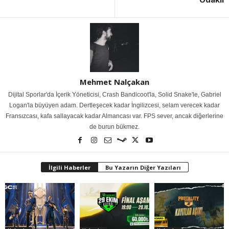
Mehmet Nalçakan
Dijital Sporlar'da İçerik Yöneticisi, Crash Bandicoot'la, Solid Snake'le, Gabriel
Logan'la büyüyen adam. Dertleşecek kadar İngilizcesi, selam verecek kadar
Fransızcası, kafa sallayacak kadar Almancası var. FPS sever, ancak diğerlerine
de burun bükmez.
İlgili Haberler
Bu Yazarın Diğer Yazıları