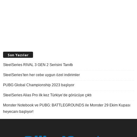
Son Yazılar
SteelSeries RIVAL 3 GEN 2 Serisini Tanıttı
SteelSeries’ten her cebe uygun özel indirimler
PUBG Global Championship 2023 başlıyor
SteelSeries Alias Pro ilk kez Türkiye’de görücüye çıktı
Monster Notebook ve PUBG: BATTLEGROUNDS ile Monster 29 Ekim Kupası
heyecanı başlıyor!