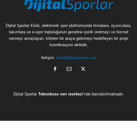
Dijital Sporlar Ekibi, elektronik spor platformunda firmalara, oyunculara,
takımlara ve e-spor topluluğunun geneline içerik üretmeyi ve hizmet
vermeyi amaçlayan, kitleleri bir araya getirmeyi hedefleyen bir proje
koordinasyon ekibidir.
İletişim:
info@dijitalsporlar.com
Dijital Sporlar
Teknoboss veri merkezi
‘nde barındırılmaktadır.