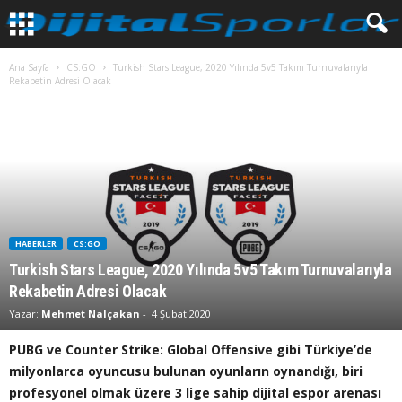
Ana Sayfa
CS:GO
Turkish Stars League, 2020 Yılında 5v5 Takım Turnuvalarıyla
Rekabetin Adresi Olacak
HABERLER
CS:GO
Turkish Stars League, 2020 Yılında 5v5 Takım Turnuvalarıyla
Rekabetin Adresi Olacak
Yazar:
Mehmet Nalçakan
-
4 Şubat 2020
PUBG ve Counter Strike: Global Offensive gibi Türkiye’de
milyonlarca oyuncusu bulunan oyunların oynandığı, biri
profesyonel olmak üzere 3 lige sahip dijital espor arenası