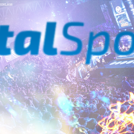
REKLAM