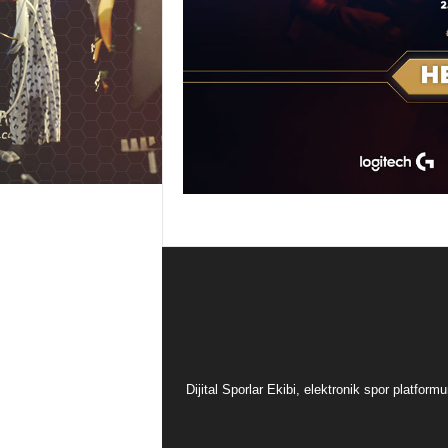
Dijital Sporlar Ekibi, elektronik spor platfor