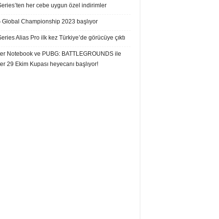
eries’ten her cebe uygun özel indirimler
Global Championship 2023 başlıyor
eries Alias Pro ilk kez Türkiye’de görücüye çıktı
er Notebook ve PUBG: BATTLEGROUNDS ile
er 29 Ekim Kupası heyecanı başlıyor!