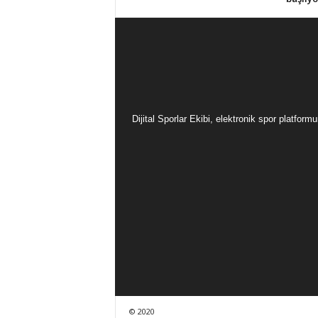
Dijital Sporlar Ekibi, elektronik spor platfor
© 2020