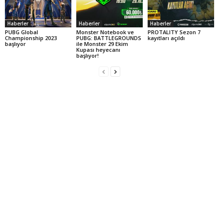
Haberler
Haberler
Haberler
PUBG Global
Monster Notebook ve
PROTALITY Sezon 7
Championship 2023
PUBG: BATTLEGROUNDS
kayıtları açıldı
başlıyor
ile Monster 29 Ekim
Kupası heyecanı
başlıyor!