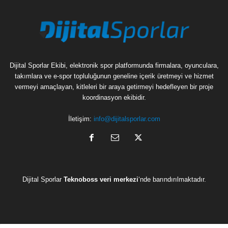
Dijital Sporlar Ekibi, elektronik spor platformunda firmalara, oyunculara,
takımlara ve e-spor topluluğunun geneline içerik üretmeyi ve hizmet
vermeyi amaçlayan, kitleleri bir araya getirmeyi hedefleyen bir proje
koordinasyon ekibidir.
İletişim:
info@dijitalsporlar.com
Dijital Sporlar
Teknoboss veri merkezi
‘nde barındırılmaktadır.