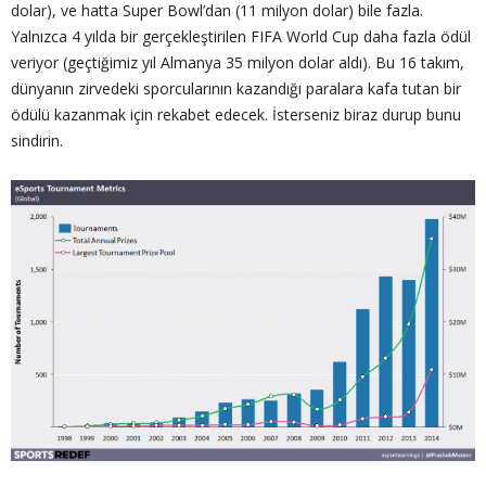
dolar), ve hatta Super Bowl’dan (11 milyon dolar) bile fazla.
Yalnızca 4 yılda bir gerçekleştirilen FIFA World Cup daha fazla ödül
veriyor (geçtiğimiz yıl Almanya 35 milyon dolar aldı). Bu 16 takım,
dünyanın zirvedeki sporcularının kazandığı paralara kafa tutan bir
ödülü kazanmak için rekabet edecek. İsterseniz biraz durup bunu
sindirin.