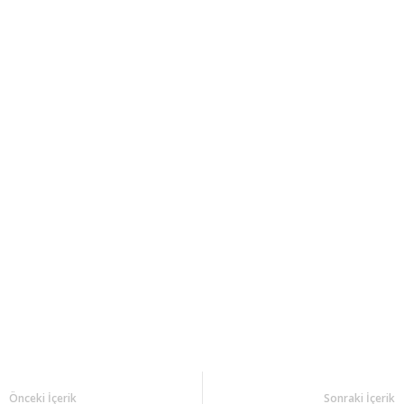
Önceki İçerik
Sonraki İçerik