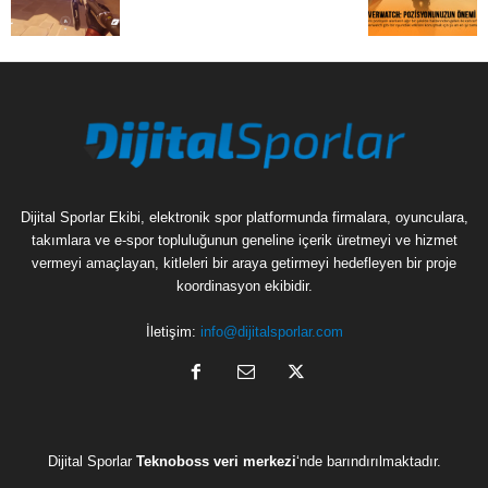
Dijital Sporlar Ekibi, elektronik spor platformunda firmalara, oyunculara,
takımlara ve e-spor topluluğunun geneline içerik üretmeyi ve hizmet
vermeyi amaçlayan, kitleleri bir araya getirmeyi hedefleyen bir proje
koordinasyon ekibidir.
İletişim:
info@dijitalsporlar.com
Dijital Sporlar
Teknoboss veri merkezi
‘nde barındırılmaktadır.