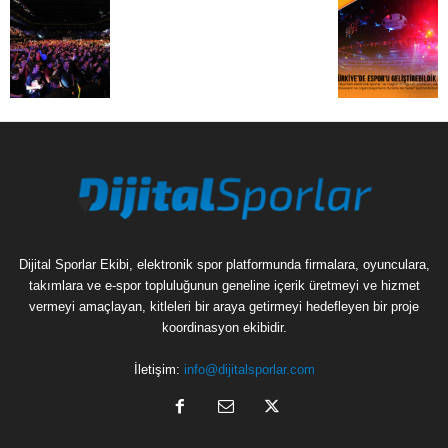
Dijital Sporlar Ekibi, elektronik spor platformunda firmalara, oyunculara,
takımlara ve e-spor topluluğunun geneline içerik üretmeyi ve hizmet
vermeyi amaçlayan, kitleleri bir araya getirmeyi hedefleyen bir proje
koordinasyon ekibidir.
İletişim:
info@dijitalsporlar.com