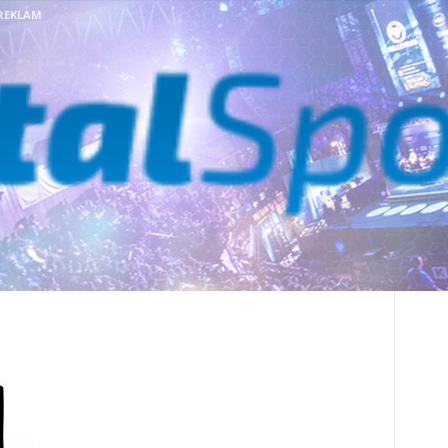
REKLAM