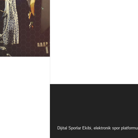
Dijital Sporlar Ekibi, elektronik spor platfor