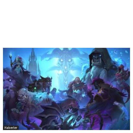
Haberler