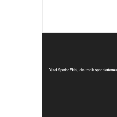
Dijital Sporlar Ekibi, elektronik spor platfor