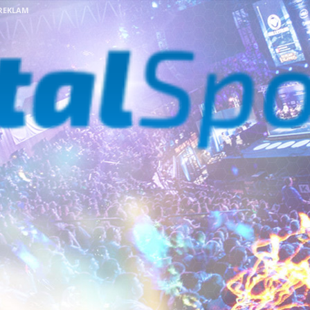
REKLAM