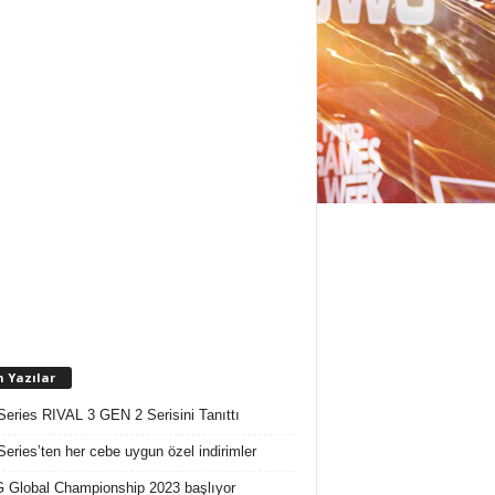
n Yazılar
Series RIVAL 3 GEN 2 Serisini Tanıttı
Series’ten her cebe uygun özel indirimler
Global Championship 2023 başlıyor