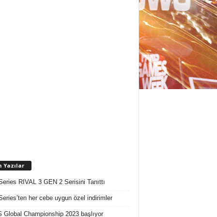
n Yazılar
Series RIVAL 3 GEN 2 Serisini Tanıttı
Series’ten her cebe uygun özel indirimler
Global Championship 2023 başlıyor