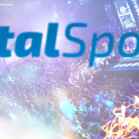
REKLAM