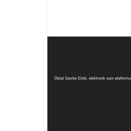
Dijital Sporlar Ekibi, elektronik spor platfor