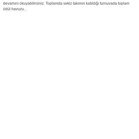
devamını okuyabilirsiniz. Toplamda sekiz takımın katıldığı turnuvada toplam
ödül havuzu...