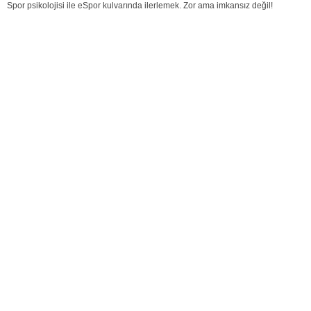
Spor psikolojisi ile eSpor kulvarında ilerlemek. Zor ama imkansız değil!