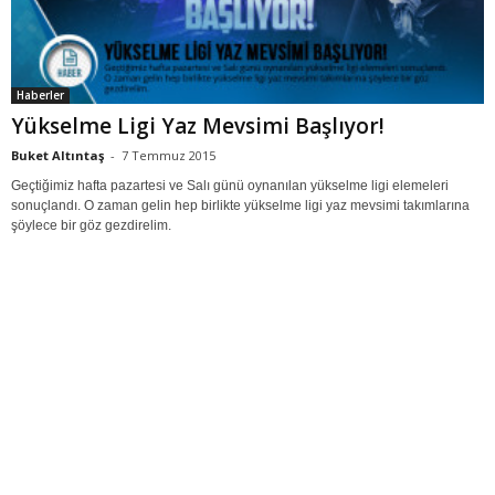
Haberler
Yükselme Ligi Yaz Mevsimi Başlıyor!
Buket Altıntaş
-
7 Temmuz 2015
Geçtiğimiz hafta pazartesi ve Salı günü oynanılan yükselme ligi elemeleri
sonuçlandı. O zaman gelin hep birlikte yükselme ligi yaz mevsimi takımlarına
şöylece bir göz gezdirelim.