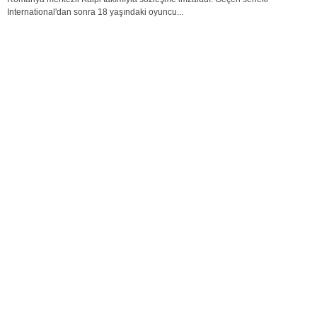
International'dan sonra 18 yaşındaki oyuncu...