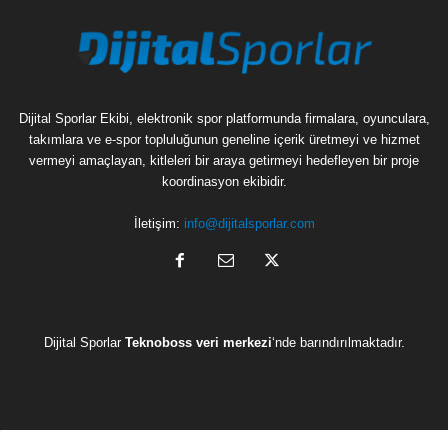
Dijital Sporlar Ekibi, elektronik spor platformunda firmalara, oyunculara,
takımlara ve e-spor topluluğunun geneline içerik üretmeyi ve hizmet
vermeyi amaçlayan, kitleleri bir araya getirmeyi hedefleyen bir proje
koordinasyon ekibidir.
İletişim:
info@dijitalsporlar.com
Dijital Sporlar
Teknoboss veri merkezi
‘nde barındırılmaktadır.