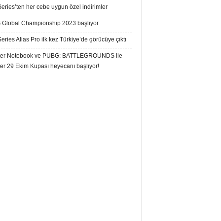
eries’ten her cebe uygun özel indirimler
Global Championship 2023 başlıyor
eries Alias Pro ilk kez Türkiye’de görücüye çıktı
er Notebook ve PUBG: BATTLEGROUNDS ile
er 29 Ekim Kupası heyecanı başlıyor!