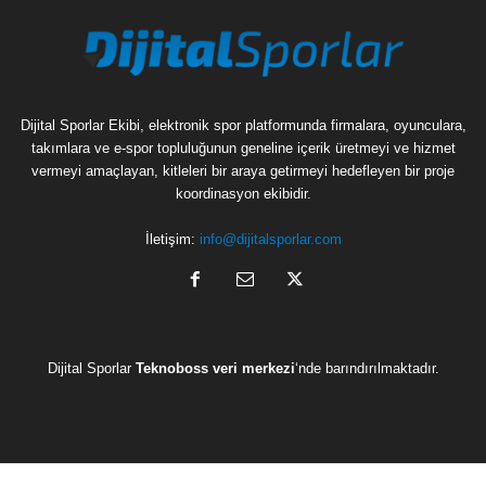
Dijital Sporlar Ekibi, elektronik spor platformunda firmalara, oyunculara,
takımlara ve e-spor topluluğunun geneline içerik üretmeyi ve hizmet
vermeyi amaçlayan, kitleleri bir araya getirmeyi hedefleyen bir proje
koordinasyon ekibidir.
İletişim:
info@dijitalsporlar.com
Dijital Sporlar
Teknoboss veri merkezi
‘nde barındırılmaktadır.