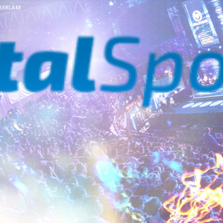
REKLAM