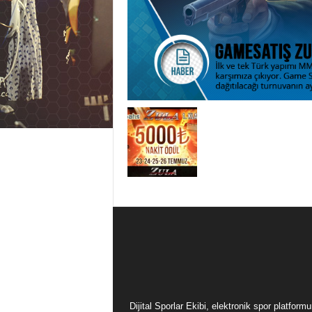
Dijital Sporlar Ekibi, elektronik spor platfor