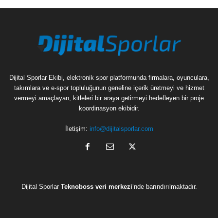
Dijital Sporlar Ekibi, elektronik spor platformunda firmalara, oyunculara,
takımlara ve e-spor topluluğunun geneline içerik üretmeyi ve hizmet
vermeyi amaçlayan, kitleleri bir araya getirmeyi hedefleyen bir proje
koordinasyon ekibidir.
İletişim:
info@dijitalsporlar.com
Dijital Sporlar
Teknoboss veri merkezi
‘nde barındırılmaktadır.