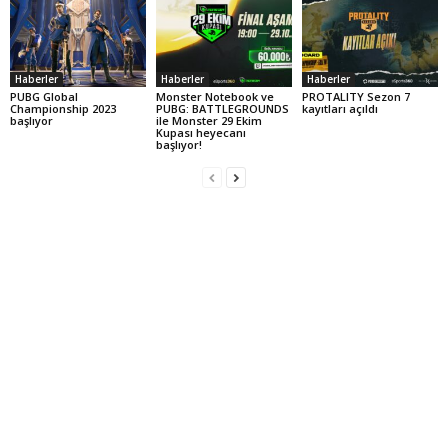
Haberler
Haberler
Haberler
PUBG Global
Monster Notebook ve
PROTALITY Sezon 7
Championship 2023
PUBG: BATTLEGROUNDS
kayıtları açıldı
başlıyor
ile Monster 29 Ekim
Kupası heyecanı
başlıyor!