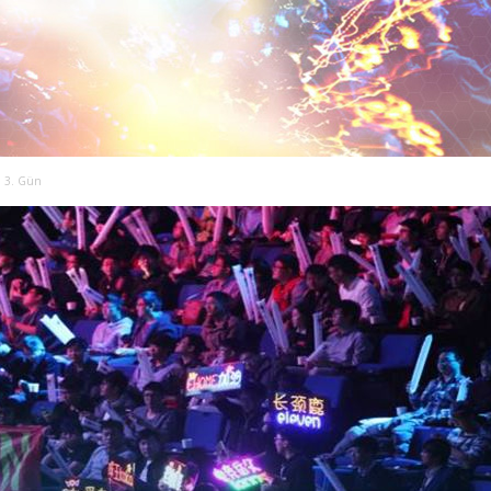
: 3. Gün