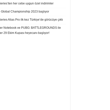
eries’ten her cebe uygun özel indirimler
Global Championship 2023 başlıyor
eries Alias Pro ilk kez Türkiye’de görücüye çıktı
er Notebook ve PUBG: BATTLEGROUNDS ile
er 29 Ekim Kupası heyecanı başlıyor!