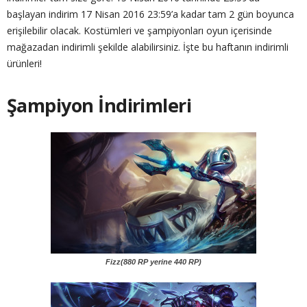
başlayan indirim 17 Nisan 2016 23:59’a kadar tam 2 gün boyunca
erişilebilir olacak. Kostümleri ve şampiyonları oyun içerisinde
mağazadan indirimli şekilde alabilirsiniz. İşte bu haftanın indirimli
ürünleri!
Şampiyon İndirimleri
Fizz(880 RP yerine 440 RP)