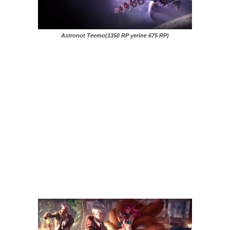
Astronot Teemo(1350 RP yerine 675 RP)