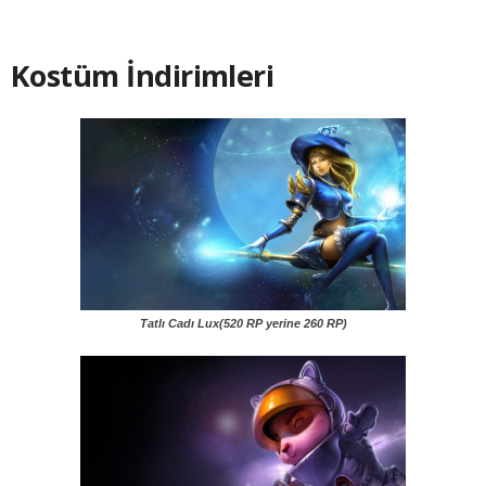
Kostüm İndirimleri
Tatlı Cadı Lux(520 RP yerine 260 RP)