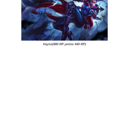
Vayne(880 RP yerine 440 RP)