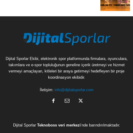
Dijital Sporlar Ekibi, elektronik spor platformunda firmalara, oyunculara,
takımlara ve e-spor topluluğunun geneline içerik üretmeyi ve hizmet
vermeyi amaçlayan, kitleleri bir araya getirmeyi hedefleyen bir proje
koordinasyon ekibidir.
İletişim:
info@dijitalsporlar.com
Dijital Sporlar
Teknoboss veri merkezi
‘nde barındırılmaktadır.