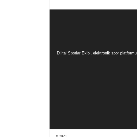
Dijital Sporlar Ekibi, elektronik spor platfor
© 2020