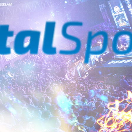
REKLAM