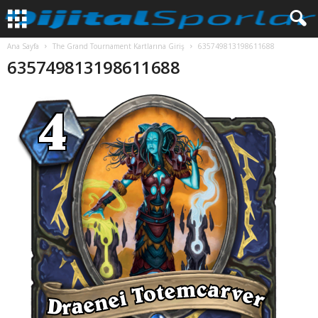
Ana Sayfa
The Grand Tournament Kartlarına Giriş
635749813198611688
635749813198611688