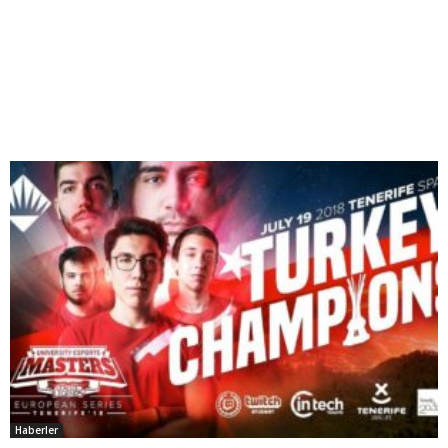
Haberler