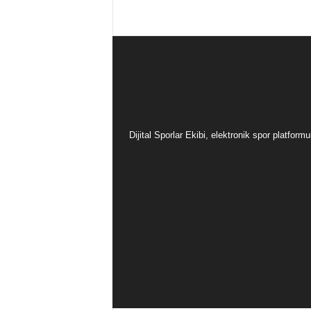
Dijital Sporlar Ekibi, elektronik spor platfor