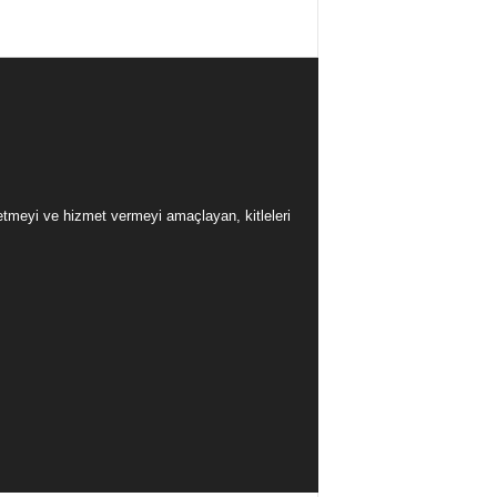
üretmeyi ve hizmet vermeyi amaçlayan, kitleleri