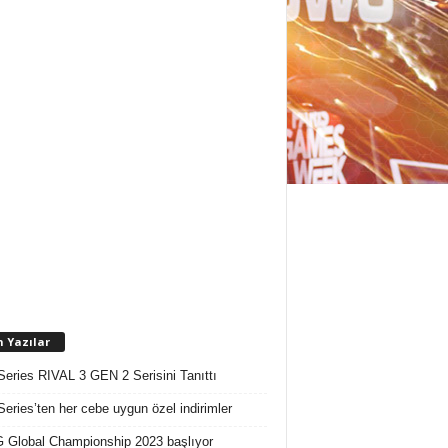
n Yazılar
Series RIVAL 3 GEN 2 Serisini Tanıttı
Series’ten her cebe uygun özel indirimler
Global Championship 2023 başlıyor