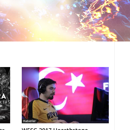
Haberler