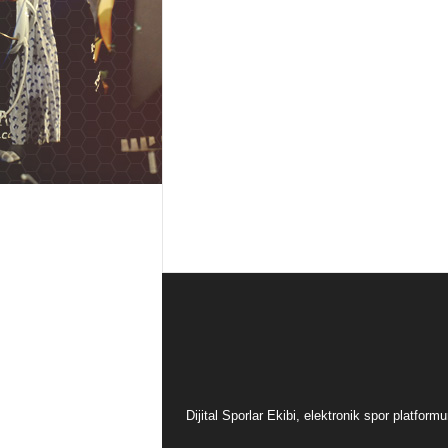
Dijital Sporlar Ekibi, elektronik spor platfor