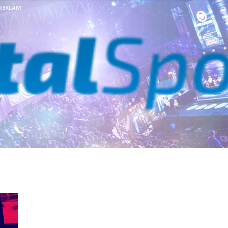
REKLAM