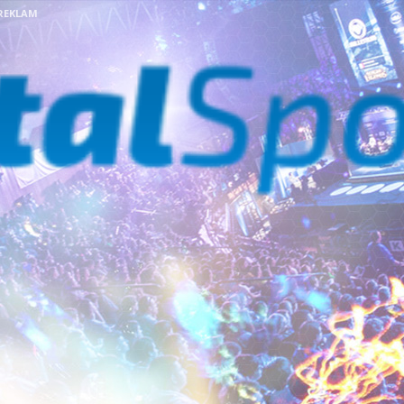
REKLAM