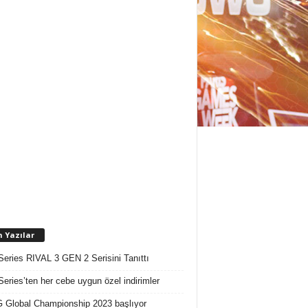
n Yazılar
Series RIVAL 3 GEN 2 Serisini Tanıttı
Series’ten her cebe uygun özel indirimler
Global Championship 2023 başlıyor