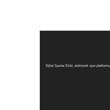
Dijital Sporlar Ekibi, elektronik spor platfor