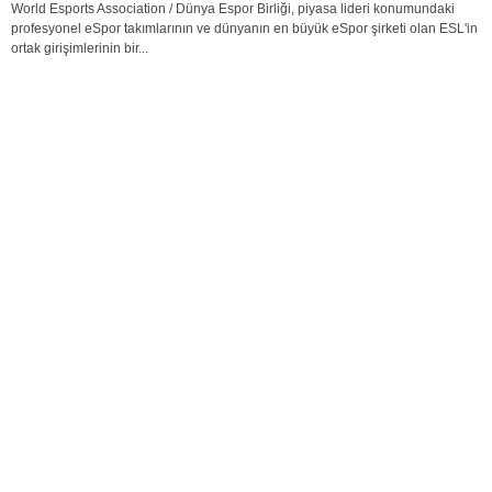
World Esports Association / Dünya Espor Birliği, piyasa lideri konumundaki
profesyonel eSpor takımlarının ve dünyanın en büyük eSpor şirketi olan ESL'in
ortak girişimlerinin bir...